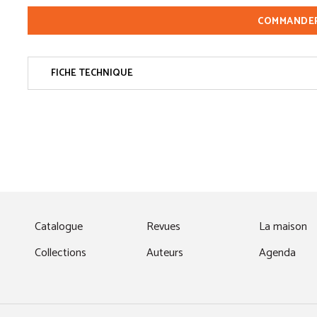
COMMANDE
FICHE TECHNIQUE
fenêtre)
Catalogue
Revues
La maison
Collections
Auteurs
Agenda