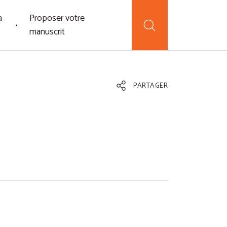
a
Proposer votre
manuscrit
PARTAGER