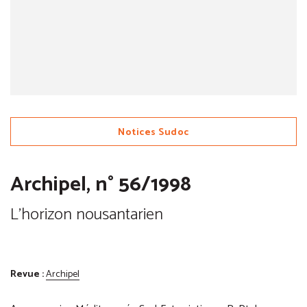
Notices Sudoc
Archipel, n° 56/1998
L'horizon nousantarien
Revue :
Archipel