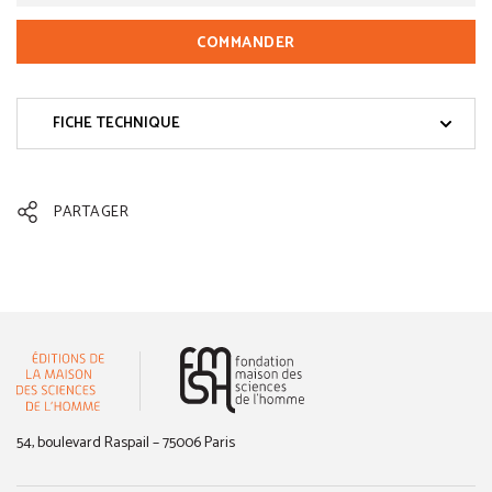
COMMANDER
FICHE TECHNIQUE
PARTAGER
(nouvelle fenêtre)
54, boulevard Raspail – 75006 Paris