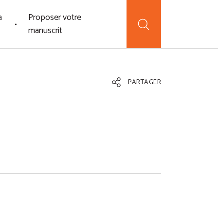
a
Proposer votre
manuscrit
PARTAGER