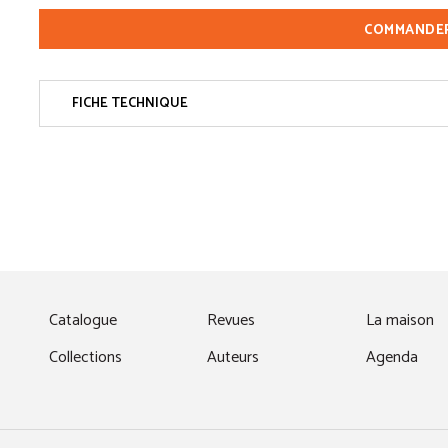
COMMANDE
FICHE TECHNIQUE
fenêtre)
Catalogue
Revues
La maison
Collections
Auteurs
Agenda