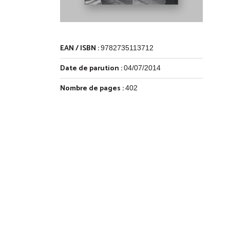
EAN / ISBN :
9782735113712
Date de parution :
04/07/2014
Nombre de pages :
402