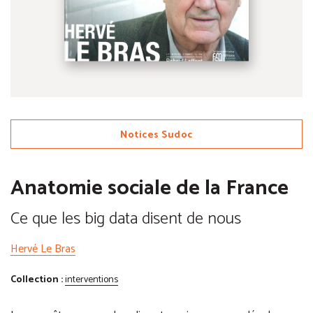
Notices Sudoc
Anatomie sociale de la France
Ce que les big data disent de nous
Hervé Le Bras
Collection :
interventions