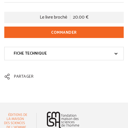
Le livre broché
20.00 €
COMMANDER
FICHE TECHNIQUE
PARTAGER
(nouvelle fenêtre)