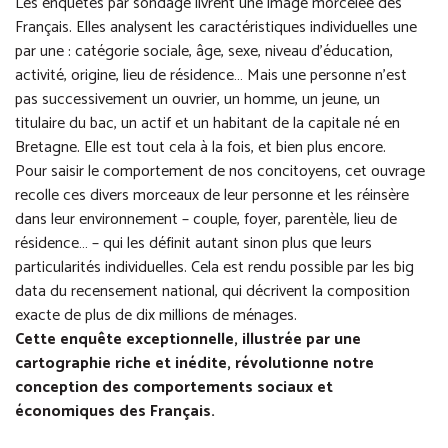
Les enquêtes par sondage livrent une image morcelée des
Français. Elles analysent les caractéristiques individuelles une
par une : catégorie sociale, âge, sexe, niveau d’éducation,
activité, origine, lieu de résidence… Mais une personne n’est
pas successivement un ouvrier, un homme, un jeune, un
titulaire du bac, un actif et un habitant de la capitale né en
Bretagne. Elle est tout cela à la fois, et bien plus encore.
Pour saisir le comportement de nos concitoyens, cet ouvrage
recolle ces divers morceaux de leur personne et les réinsère
dans leur environnement – couple, foyer, parentèle, lieu de
résidence… – qui les définit autant sinon plus que leurs
particularités individuelles. Cela est rendu possible par les big
data du recensement national, qui décrivent la composition
exacte de plus de dix millions de ménages.
Cette enquête exceptionnelle, illustrée par une
cartographie riche et inédite, révolutionne notre
conception des comportements sociaux et
économiques des Français.