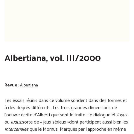
Albertiana, vol. III/2000
Revue :
Albertiana
Les essais réunis dans ce volume sondent dans des formes et
à des degrés différents. Les trois grandes dimensions de
l’oeuvre écrite d’Alberti que sont le traité. Le dialogue et
lusus
ou
ludus
,sorte de « jeux sérieux »dont participent aussi bien les
Intercenales
que le Momus. Marqués par l’approche en même