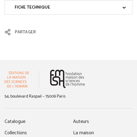
FICHE TECHNIQUE
PARTAGER
(nouvelle fenêtre)
54, boulevard Raspail – 75006 Paris
Catalogue
Auteurs
Collections
La maison