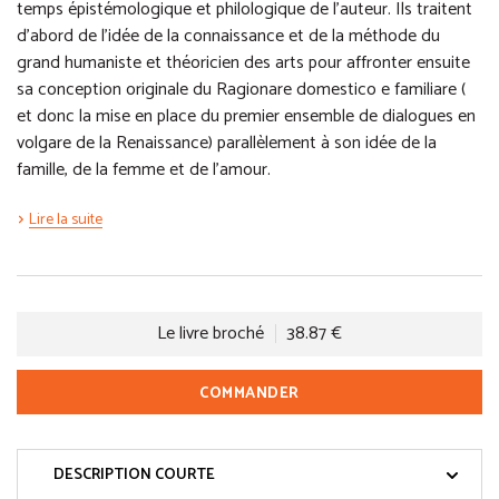
temps épistémologique et philologique de l’auteur. Ils traitent
d’abord de l’idée de la connaissance et de la méthode du
grand humaniste et théoricien des arts pour affronter ensuite
sa conception originale du Ragionare domestico e familiare (
et donc la mise en place du premier ensemble de dialogues en
volgare de la Renaissance) parallèlement à son idée de la
famille, de la femme et de l’amour.
Lire la suite
Le livre broché
38.87 €
COMMANDER
DESCRIPTION COURTE