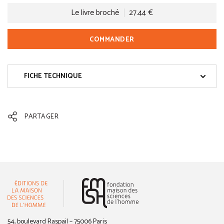
Le livre broché
27.44 €
COMMANDER
FICHE TECHNIQUE
PARTAGER
(nouvelle fenêtre)
54, boulevard Raspail – 75006 Paris