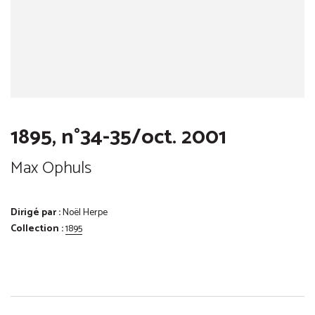
1895, n°34-35/oct. 2001
Max Ophuls
Dirigé par :
Noël Herpe
Collection :
1895