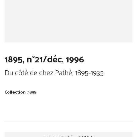
1895, n°21/déc. 1996
Du côté de chez Pathé, 1895-1935
Collection :
1895