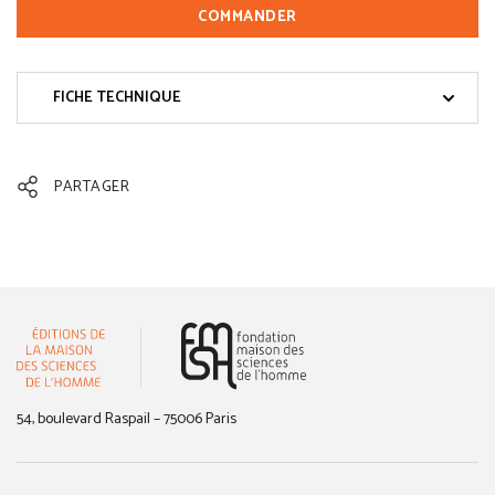
COMMANDER
FICHE TECHNIQUE
PARTAGER
(nouvelle fenêtre)
54, boulevard Raspail – 75006 Paris