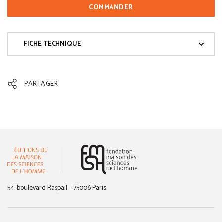
COMMANDER
FICHE TECHNIQUE
PARTAGER
(nouvelle fenêtre)
54, boulevard Raspail – 75006 Paris