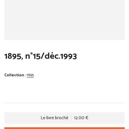
1895, n°15/déc.1993
Collection :
1895
Le livre broché
12.00 €