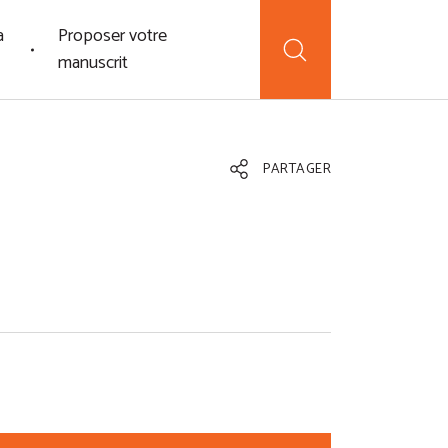
a
Proposer votre
manuscrit
PARTAGER