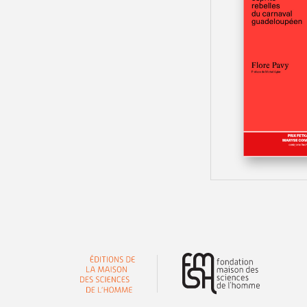
(nouvelle 