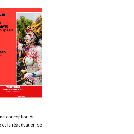
 une conception du
e et la réactivation de