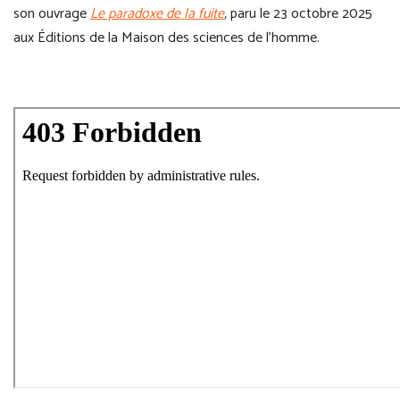
son ouvrage
Le paradoxe de la fuite
,
paru le 23 octobre 2025
aux Éditions de la Maison des sciences de l’homme.