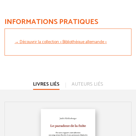
INFORMATIONS PRATIQUES
→ Découvrir la collection « Bibliothèque allemande »
LIVRES LIÉS
AUTEURS LIÉS