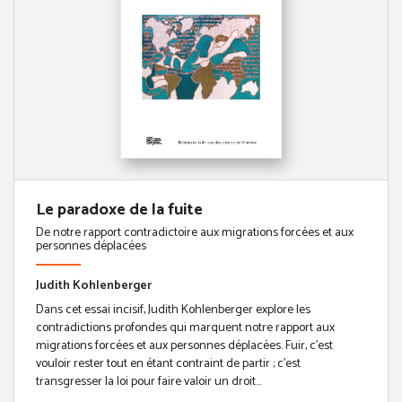
Le paradoxe de la fuite
De notre rapport contradictoire aux migrations forcées et aux
personnes déplacées
Judith Kohlenberger
Dans cet essai incisif, Judith Kohlenberger explore les
contradictions profondes qui marquent notre rapport aux
migrations forcées et aux personnes déplacées. Fuir, c’est
vouloir rester tout en étant contraint de partir ; c’est
transgresser la loi pour faire valoir un droit...