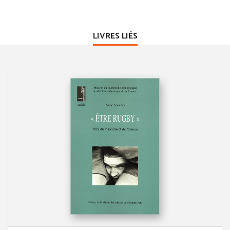
LIVRES LIÉS