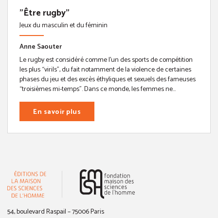
"Être rugby"
Jeux du masculin et du féminin
Anne Saouter
Le rugby est considéré comme l’un des sports de compétition
les plus “virils”, du fait notamment de la violence de certaines
phases du jeu et des excès éthyliques et sexuels des fameuses
“troisièmes mi-temps”. Dans ce monde, les femmes ne...
En savoir plus
(nouvelle fenêtre)
54, boulevard Raspail – 75006 Paris