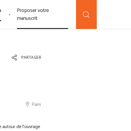
a
Proposer votre
manuscrit
PARTAGER
Paris
e autour de l’ouvrage