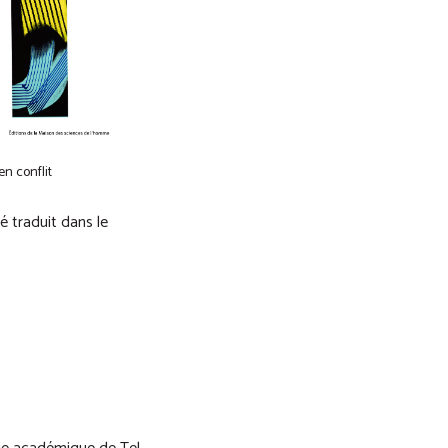
n conflit
é traduit dans le