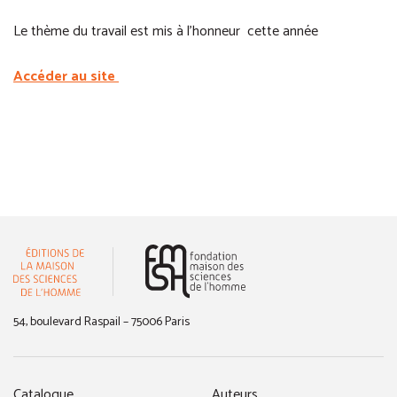
Le thème du travail est mis à l’honneur cette année
Accéder au site
(nouvelle fenêtre)
54, boulevard Raspail – 75006 Paris
Catalogue
Auteurs