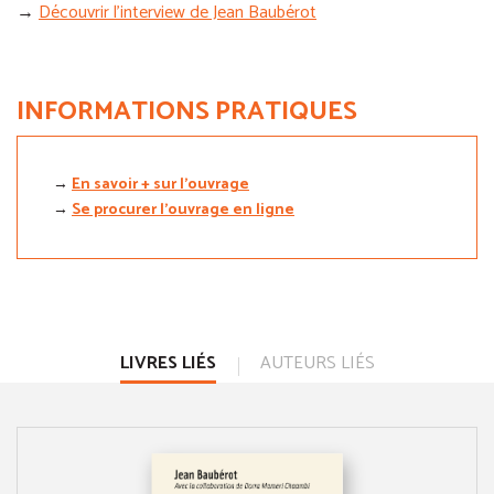
→
Découvrir l’interview de Jean Baubérot
INFORMATIONS PRATIQUES
→
En savoir + sur l'ouvrage
→
Se procurer l'ouvrage en ligne
LIVRES LIÉS
AUTEURS LIÉS