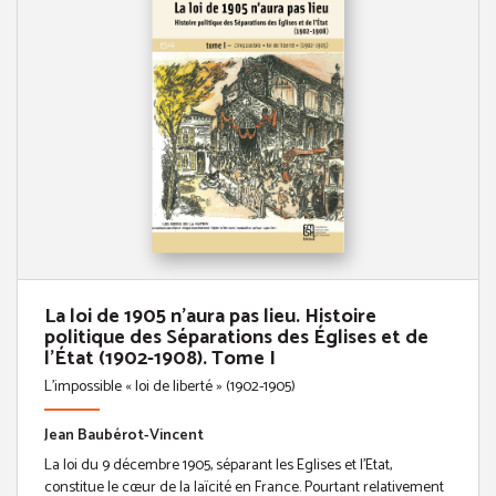
La loi de 1905 n'aura pas lieu. Histoire
politique des Séparations des Églises et de
l'État (1902-1908). Tome I
L'impossible « loi de liberté » (1902-1905)
Jean Baubérot-Vincent
La loi du 9 décembre 1905, séparant les Eglises et l’Etat,
constitue le cœur de la laïcité en France. Pourtant relativement