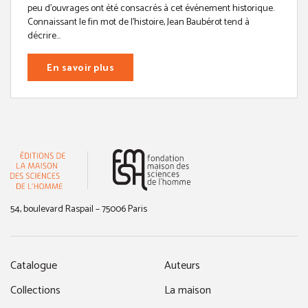
peu d’ouvrages ont été consacrés à cet événement historique.
Connaissant le fin mot de l’histoire, Jean Baubérot tend à
décrire...
En savoir plus
(nouvelle fenêtre)
54, boulevard Raspail – 75006 Paris
Catalogue
Auteurs
Collections
La maison