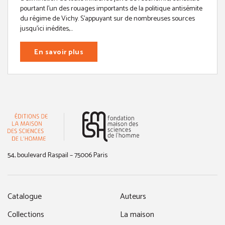
pourtant l’un des rouages importants de la politique antisémite
du régime de Vichy. S’appuyant sur de nombreuses sources
jusqu’ici inédites,...
En savoir plus
(nouvelle fenêtre)
54, boulevard Raspail – 75006 Paris
Catalogue
Auteurs
Collections
La maison