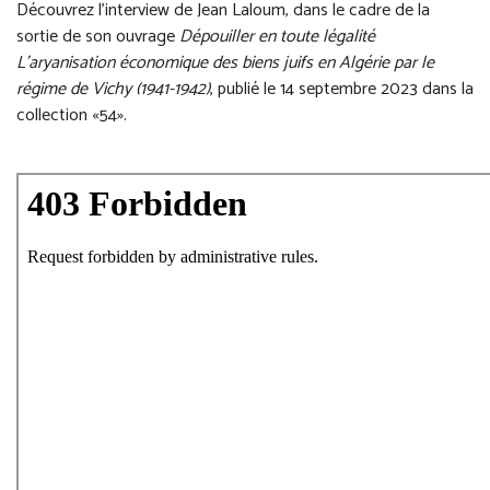
Découvrez l’interview de Jean Laloum, dans le cadre de la
sortie de son ouvrage
Dépouiller en toute légalité
L’aryanisation économique des biens juifs en Algérie par le
régime de Vichy (1941-1942)
, publié le 14 septembre 2023 dans la
collection «54».