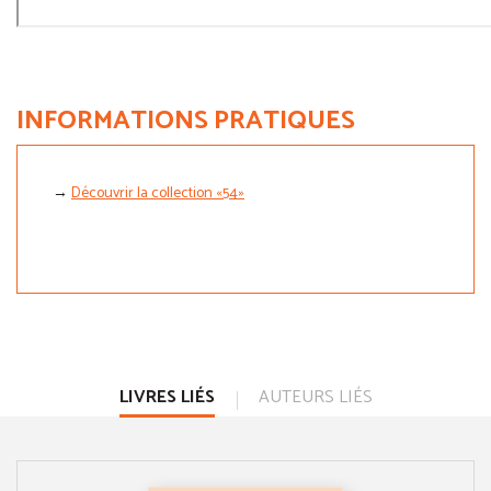
INFORMATIONS PRATIQUES
→
Découvrir la collection «54»
LIVRES LIÉS
AUTEURS LIÉS