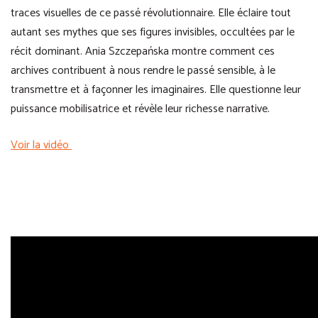
traces visuelles de ce passé révolutionnaire. Elle éclaire tout
autant ses mythes que ses figures invisibles, occultées par le
récit dominant. Ania Szczepańska montre comment ces
archives contribuent à nous rendre le passé sensible, à le
transmettre et à façonner les imaginaires. Elle questionne leur
puissance mobilisatrice et révèle leur richesse narrative.
Voir la vidéo