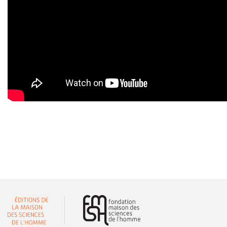
(nouvelle fenêtre)