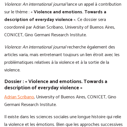
Violence: An international journal
lance un appel à contribution
sur le thème : «
Violence and emotions. Towards a
description of everyday violence
». Ce dossier sera
coordonné par Adrian Scribano, University of Buenos Aires,
CONICET, Gino Germani Research Institute.
Violence: An international journal
recherche également des
articles varia, mais entretenant toujours un lien étroit avec les
problématiques relatives à la violence et à la sortie de la
violence.
Dossier : « Violence and emotions. Towards a
description of everyday violence »
Adrian Scribano
, University of Buenos Aires, CONICET, Gino
Germani Research Institute.
Il existe dans les sciences sociales une longue histoire qui relie
la violence et les émotions. Bien que les approches successives