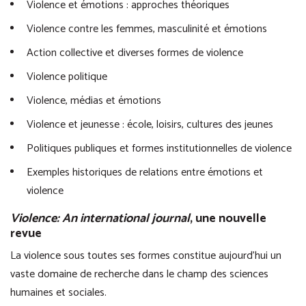
Violence et émotions : approches théoriques
Violence contre les femmes, masculinité et émotions
Action collective et diverses formes de violence
Violence politique
Violence, médias et émotions
Violence et jeunesse : école, loisirs, cultures des jeunes
Politiques publiques et formes institutionnelles de violence
Exemples historiques de relations entre émotions et
violence
Violence: An international journal
, une nouvelle
revue
La violence sous toutes ses formes constitue aujourd’hui un
vaste domaine de recherche dans le champ des sciences
humaines et sociales.