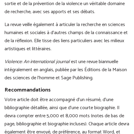
sortie et de la prévention de la violence un véritable domaine
de recherche, avec ses apports et ses débats.
La revue veille également à articuler la recherche en sciences
humaines et sociales à d’autres champs de la connaissance et
de la réflexion. Elle tisse des liens particuliers avec les milieux
artistiques et littéraires.
Violence: An international journal
est une revue biannuelle
intégralement en anglais, publiée par les Éditions de la Maison
des sciences de l’homme et Sage Publishing.
Recommandations
Votre article doit être accompagné d’un résumé, d’une
bibliographie détaillée, ainsi que d’une courte biographie. Il
devra compter entre 5,000 et 8,000 mots (notes de bas de
page, bibliographie et biographie incluses). Chaque article devra
également être envoyé, de préférence, au format Word, et