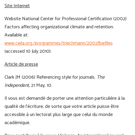
Site Internet
Website National Center for Professional Certification (2002)
Factors affecting organizational climate and retention.
Available at:
www.cwla.org./programmes/triechmann/2002fbwfiles
(accessed 10 July 2010).
Article de presse
Clark JM (2006) Referencing style for journals.
The
Independent
, 21 May, 10.
Il vous est demandé de porter une attention particulière à la
qualité de l’écriture, de sorte que votre article puisse être
accessible à un lectorat plus large que celui du monde
académique.