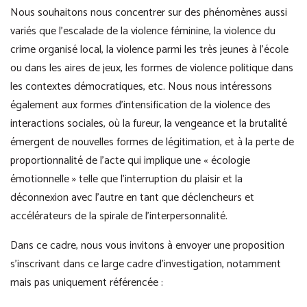
Nous souhaitons nous concentrer sur des phénomènes aussi
variés que l’escalade de la violence féminine, la violence du
crime organisé local, la violence parmi les très jeunes à l’école
ou dans les aires de jeux, les formes de violence politique dans
les contextes démocratiques, etc. Nous nous intéressons
également aux formes d’intensification de la violence des
interactions sociales, où la fureur, la vengeance et la brutalité
émergent de nouvelles formes de légitimation, et à la perte de
proportionnalité de l’acte qui implique une « écologie
émotionnelle » telle que l’interruption du plaisir et la
déconnexion avec l’autre en tant que déclencheurs et
accélérateurs de la spirale de l’interpersonnalité.
Dans ce cadre, nous vous invitons à envoyer une proposition
s’inscrivant dans ce large cadre d’investigation, notamment
mais pas uniquement référencée :