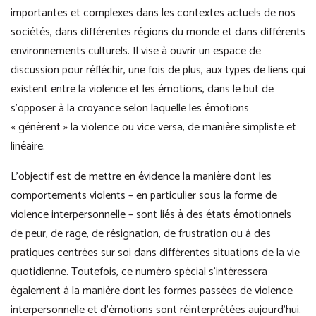
importantes et complexes dans les contextes actuels de nos
sociétés, dans différentes régions du monde et dans différents
environnements culturels. Il vise à ouvrir un espace de
discussion pour réfléchir, une fois de plus, aux types de liens qui
existent entre la violence et les émotions, dans le but de
s’opposer à la croyance selon laquelle les émotions
« génèrent » la violence ou vice versa, de manière simpliste et
linéaire.
L’objectif est de mettre en évidence la manière dont les
comportements violents – en particulier sous la forme de
violence interpersonnelle – sont liés à des états émotionnels
de peur, de rage, de résignation, de frustration ou à des
pratiques centrées sur soi dans différentes situations de la vie
quotidienne. Toutefois, ce numéro spécial s’intéressera
également à la manière dont les formes passées de violence
interpersonnelle et d’émotions sont réinterprétées aujourd’hui.