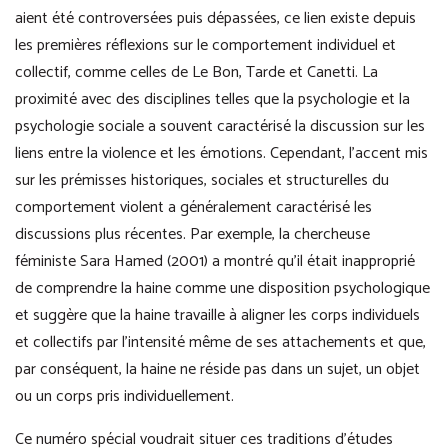
aient été controversées puis dépassées, ce lien existe depuis
les premières réflexions sur le comportement individuel et
collectif, comme celles de Le Bon, Tarde et Canetti. La
proximité avec des disciplines telles que la psychologie et la
psychologie sociale a souvent caractérisé la discussion sur les
liens entre la violence et les émotions. Cependant, l’accent mis
sur les prémisses historiques, sociales et structurelles du
comportement violent a généralement caractérisé les
discussions plus récentes. Par exemple, la chercheuse
féministe Sara Hamed (2001) a montré qu’il était inapproprié
de comprendre la haine comme une disposition psychologique
et suggère que la haine travaille à aligner les corps individuels
et collectifs par l’intensité même de ses attachements et que,
par conséquent, la haine ne réside pas dans un sujet, un objet
ou un corps pris individuellement.
Ce numéro spécial voudrait situer ces traditions d’études