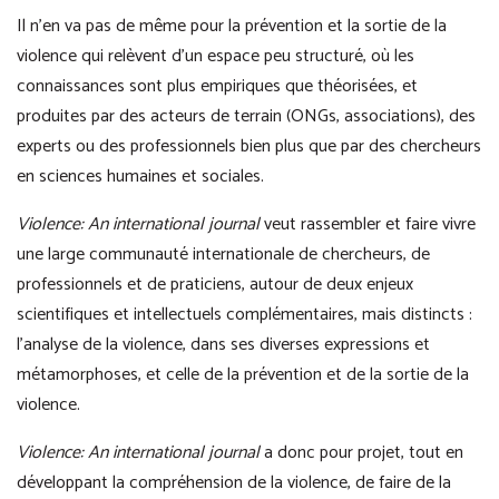
Il n’en va pas de même pour la prévention et la sortie de la
violence qui relèvent d’un espace peu structuré, où les
connaissances sont plus empiriques que théorisées, et
produites par des acteurs de terrain (ONGs, associations), des
experts ou des professionnels bien plus que par des chercheurs
en sciences humaines et sociales.
Violence: An international journal
veut rassembler et faire vivre
une large communauté internationale de chercheurs, de
professionnels et de praticiens, autour de deux enjeux
scientifiques et intellectuels complémentaires, mais distincts :
l’analyse de la violence, dans ses diverses expressions et
métamorphoses, et celle de la prévention et de la sortie de la
violence.
Violence: An international journal
a donc pour projet, tout en
développant la compréhension de la violence, de faire de la