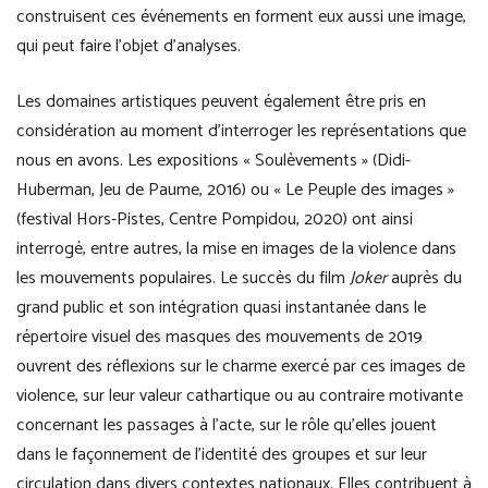
construisent ces événements en forment eux aussi une image,
qui peut faire l’objet d’analyses.
Les domaines artistiques peuvent également être pris en
considération au moment d’interroger les représentations que
nous en avons. Les expositions « Soulèvements » (Didi-
Huberman, Jeu de Paume, 2016) ou « Le Peuple des images »
(festival Hors-Pistes, Centre Pompidou, 2020) ont ainsi
interrogé, entre autres, la mise en images de la violence dans
les mouvements populaires. Le succès du film
Joker
auprès du
grand public et son intégration quasi instantanée dans le
répertoire visuel des masques des mouvements de 2019
ouvrent des réflexions sur le charme exercé par ces images de
violence, sur leur valeur cathartique ou au contraire motivante
concernant les passages à l’acte, sur le rôle qu’elles jouent
dans le façonnement de l’identité des groupes et sur leur
circulation dans divers contextes nationaux. Elles contribuent à