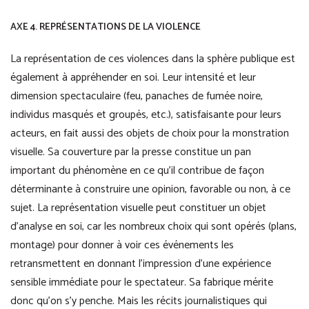
AXE 4. REPRÉSENTATIONS DE LA VIOLENCE
La représentation de ces violences dans la sphère publique est
également à appréhender en soi. Leur intensité et leur
dimension spectaculaire (feu, panaches de fumée noire,
individus masqués et groupés, etc.), satisfaisante pour leurs
acteurs, en fait aussi des objets de choix pour la monstration
visuelle. Sa couverture par la presse constitue un pan
important du phénomène en ce qu’il contribue de façon
déterminante à construire une opinion, favorable ou non, à ce
sujet. La représentation visuelle peut constituer un objet
d’analyse en soi, car les nombreux choix qui sont opérés (plans,
montage) pour donner à voir ces événements les
retransmettent en donnant l’impression d’une expérience
sensible immédiate pour le spectateur. Sa fabrique mérite
donc qu’on s’y penche. Mais les récits journalistiques qui