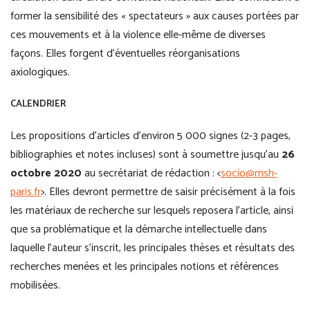
former la sensibilité des « spectateurs » aux causes portées par
ces mouvements et à la violence elle-même de diverses
façons. Elles forgent d’éventuelles réorganisations
axiologiques.
CALENDRIER
Les propositions d’articles d’environ 5 000 signes (2-3 pages,
bibliographies et notes incluses) sont à soumettre jusqu’au
26
octobre 2020
au secrétariat de rédaction : <
socio@msh-
paris.fr
>. Elles devront permettre de saisir précisément à la fois
les matériaux de recherche sur lesquels reposera l’article, ainsi
que sa problématique et la démarche intellectuelle dans
laquelle l’auteur s’inscrit, les principales thèses et résultats des
recherches menées et les principales notions et références
mobilisées.