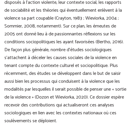
disposés à l’action violente, leur contexte social, les rapports
de sociabilité et les théories qui éventuellement enlèvent à la
violence sa part coupable (Crayton, 1983 ; Wieviorka, 2004 ;
Sommier, 2008, notamment). Sur ce plan, les émeutes de
2005 ont donné lieu à de passionnantes réflexions sur les
conditions sociopolitiques les ayant favorisées (Bertho, 2016).
De façon plus générale, nombre d’études sociologiques
s’attachent à déceler les causes sociales de la violence en
tenant compte du contexte culturel et sociopolitique. Plus
récemment, des études se développent dans le but de saisir
aussi bien les processus qui conduisent à la violence que les
modalités par lesquelles il serait possible de penser une « sortie
de la violence » (Dozon et Wieviorka, 2020). Ce dossier espère
recevoir des contributions qui actualiseront ces analyses
sociologiques en lien avec les contextes nationaux où ces
soulèvements se déploient.