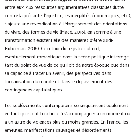
entre eux. Aux ressources argumentatives classiques (lutte
contre la précarité, l’injustice, les inégalités économiques, etc.),
s’ajoute une revendication à l’élargissement des orientations
du vivre, des formes de vie (Macé, 2016), en somme à une
transformation existentielle des manières d’être (Didi-
Huberman, 2016). Ce retour du registre culturel,
éventuellement romantique, dans la scène politique interroge
tant du point de vue de ce qu’il dit de notre époque que dans
sa capacité à tracer un avenir, des perspectives dans
l’organisation du monde et dans le dépassement des
contingences capitalistiques.
Les soulèvements contemporains se singularisent également
en tant qu’ils ont tendance à s’accompagner à un moment ou
à un autre de violences plus ou moins grandes. En France, les
émeutes, manifestations sauvages et débordements