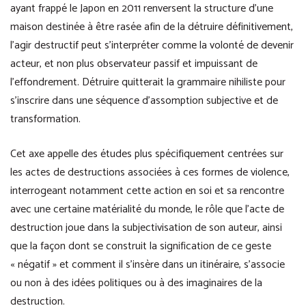
ayant frappé le Japon en 2011 renversent la structure d’une
maison destinée à être rasée afin de la détruire définitivement,
l’agir destructif peut s’interpréter comme la volonté de devenir
acteur, et non plus observateur passif et impuissant de
l’effondrement. Détruire quitterait la grammaire nihiliste pour
s’inscrire dans une séquence d’assomption subjective et de
transformation.
Cet axe appelle des études plus spécifiquement centrées sur
les actes de destructions associées à ces formes de violence,
interrogeant notamment cette action en soi et sa rencontre
avec une certaine matérialité du monde, le rôle que l’acte de
destruction joue dans la subjectivisation de son auteur, ainsi
que la façon dont se construit la signification de ce geste
« négatif » et comment il s’insère dans un itinéraire, s’associe
ou non à des idées politiques ou à des imaginaires de la
destruction.