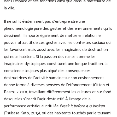
dans l’espace et ses fonctions ainsi que dans la matérialité de
la ville.
Il ne suffit évidemment pas d’entreprendre une
phénoménologie pure des gestes et des environnements qu’ils
dessinent. Il importe également de mettre en relation le
pouvoir attractif de ces gestes avec les contextes sociaux qui
les favorisent mais aussi avec les imaginaires de destruction
qui nous habitent. Si la passion des ruines comme les
imaginaires dystopiques constituent une longue tradition, la
conscience toujours plus aiguë des conséquences
destructrices de l’activité humaine sur son environnement
donne forme à diverses pensées de l’effondrement (Citton et
Rasmi, 2020), travaillant différemment les cultures et sur fond
desquelles s’inscrit l’agir destructif. À l’image de la
performance artistique intitulée
Break it before it is broken
(Tsubasa Kato, 2015), où des habitants touchés par le tsunami