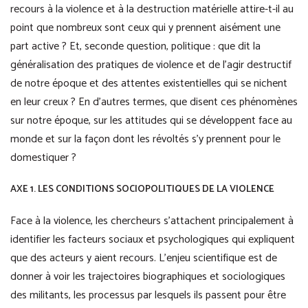
recours à la violence et à la destruction matérielle attire-t-il au
point que nombreux sont ceux qui y prennent aisément une
part active ? Et, seconde question, politique : que dit la
généralisation des pratiques de violence et de l’agir destructif
de notre époque et des attentes existentielles qui se nichent
en leur creux ? En d’autres termes, que disent ces phénomènes
sur notre époque, sur les attitudes qui se développent face au
monde et sur la façon dont les révoltés s’y prennent pour le
domestiquer ?
AXE 1. LES CONDITIONS SOCIOPOLITIQUES DE LA VIOLENCE
Face à la violence, les chercheurs s’attachent principalement à
identifier les facteurs sociaux et psychologiques qui expliquent
que des acteurs y aient recours. L’enjeu scientifique est de
donner à voir les trajectoires biographiques et sociologiques
des militants, les processus par lesquels ils passent pour être