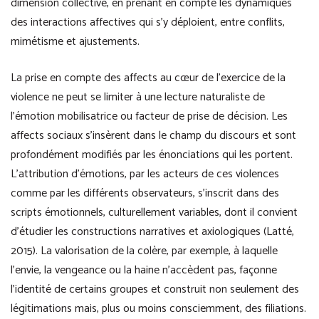
dimension collective, en prenant en compte les dynamiques
des interactions affectives qui s’y déploient, entre conflits,
mimétisme et ajustements.
La prise en compte des affects au cœur de l’exercice de la
violence ne peut se limiter à une lecture naturaliste de
l’émotion mobilisatrice ou facteur de prise de décision. Les
affects sociaux s’insèrent dans le champ du discours et sont
profondément modifiés par les énonciations qui les portent.
L’attribution d’émotions, par les acteurs de ces violences
comme par les différents observateurs, s’inscrit dans des
scripts émotionnels, culturellement variables, dont il convient
d’étudier les constructions narratives et axiologiques (Latté,
2015). La valorisation de la colère, par exemple, à laquelle
l’envie, la vengeance ou la haine n’accèdent pas, façonne
l’identité de certains groupes et construit non seulement des
légitimations mais, plus ou moins consciemment, des filiations.