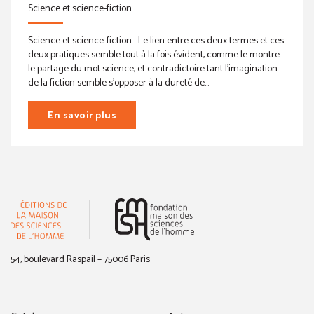
Science et science-fiction
Science et science-fiction… Le lien entre ces deux termes et ces
deux pratiques semble tout à la fois évident, comme le montre
le partage du mot science, et contradictoire tant l’imagination
de la fiction semble s’opposer à la dureté de...
En savoir plus
(nouvelle fenêtre)
54, boulevard Raspail – 75006 Paris