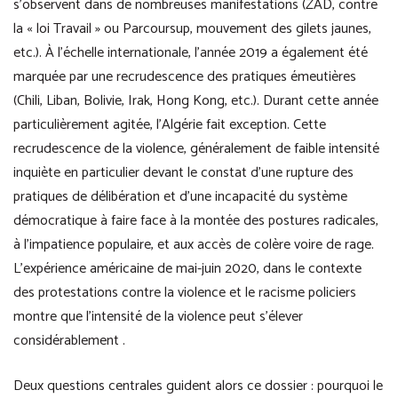
s’observent dans de nombreuses manifestations (ZAD, contre
la « loi Travail » ou Parcoursup, mouvement des gilets jaunes,
etc.). À l’échelle internationale, l’année 2019 a également été
marquée par une recrudescence des pratiques émeutières
(Chili, Liban, Bolivie, Irak, Hong Kong, etc.). Durant cette année
particulièrement agitée, l’Algérie fait exception. Cette
recrudescence de la violence, généralement de faible intensité
inquiète en particulier devant le constat d’une rupture des
pratiques de délibération et d’une incapacité du système
démocratique à faire face à la montée des postures radicales,
à l’impatience populaire, et aux accès de colère voire de rage.
L’expérience américaine de mai-juin 2020, dans le contexte
des protestations contre la violence et le racisme policiers
montre que l’intensité de la violence peut s’élever
considérablement .
Deux questions centrales guident alors ce dossier : pourquoi le