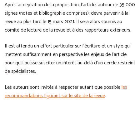
Après acceptation de la proposition, l’article, autour de 35 000
signes (notes et bibliographie comprises), devra parvenir à la
revue au plus tard le 15 mars 2021. Il sera alors soumis au
comité de lecture de la revue et à des rapporteurs extérieurs.
Il est attendu un effort particulier sur l’écriture et un style qui
mettent suffisamment en perspective les enjeux de l’article
pour qu’il puisse susciter un intérêt au-delà d’un cercle restreint
de spécialistes.
Les auteurs sont invités à respecter autant que possible
les
recommandations figurant sur le site de la revue
.