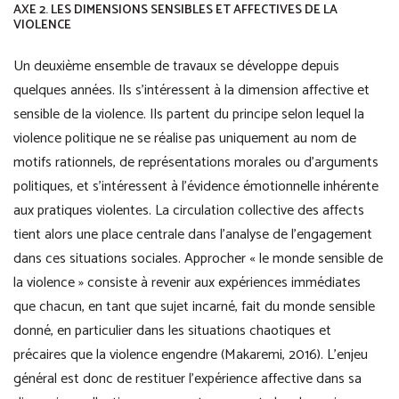
AXE 2. LES DIMENSIONS SENSIBLES ET AFFECTIVES DE LA
VIOLENCE
Un deuxième ensemble de travaux se développe depuis
quelques années. Ils s’intéressent à la dimension affective et
sensible de la violence. Ils partent du principe selon lequel la
violence politique ne se réalise pas uniquement au nom de
motifs rationnels, de représentations morales ou d’arguments
politiques, et s’intéressent à l’évidence émotionnelle inhérente
aux pratiques violentes. La circulation collective des affects
tient alors une place centrale dans l’analyse de l’engagement
dans ces situations sociales. Approcher « le monde sensible de
la violence » consiste à revenir aux expériences immédiates
que chacun, en tant que sujet incarné, fait du monde sensible
donné, en particulier dans les situations chaotiques et
précaires que la violence engendre (Makaremi, 2016). L’enjeu
général est donc de restituer l’expérience affective dans sa