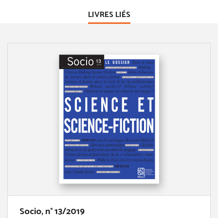
LIVRES LIÉS
Socio, n° 13/2019