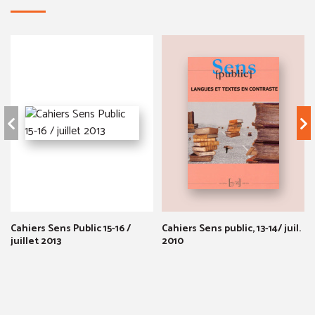
Cahiers Sens Public 15-16 /
Cahiers Sens public, 13-14/ juil.
juillet 2013
2010