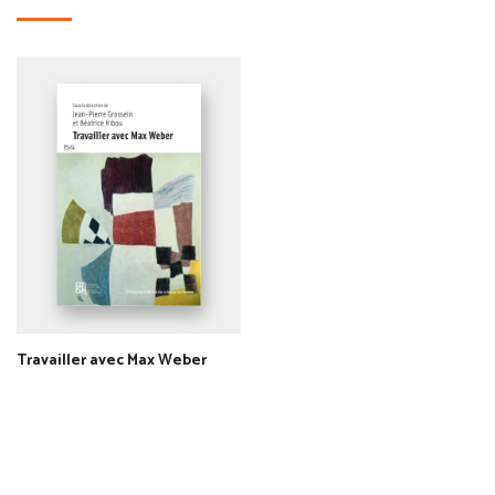
Travailler avec Max Weber