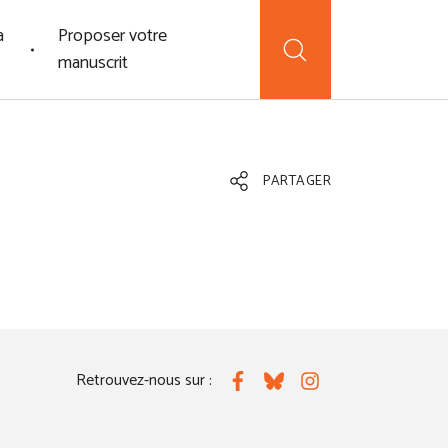
a
Proposer votre
manuscrit
PARTAGER
Retrouvez-nous sur :
Facebook
Bluesky
Instagram