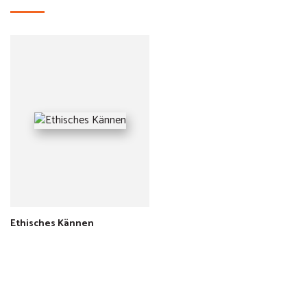
Ethisches Kännen