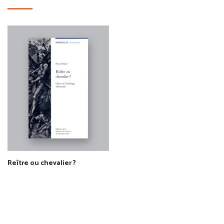
Reître ou chevalier ?