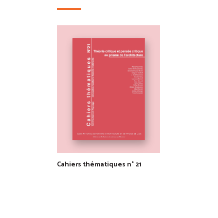
Cahiers thématiques n° 21