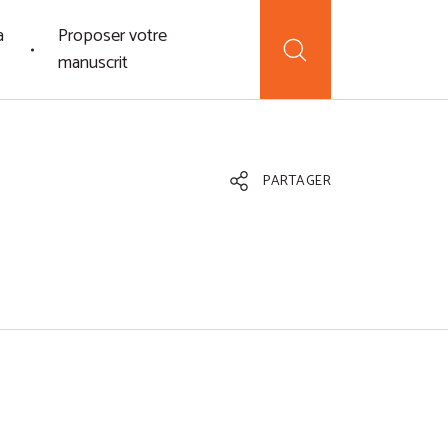
a
Proposer votre
manuscrit
PARTAGER