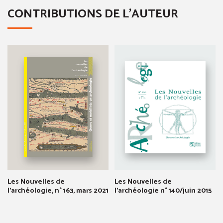
CONTRIBUTIONS DE L'AUTEUR
Les Nouvelles de
Les Nouvelles de
l'archéologie, n° 163, mars 2021
l'archéologie n° 140/juin 2015