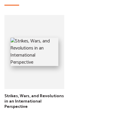
Strikes, Wars, and Revolutions
in an International
Perspective