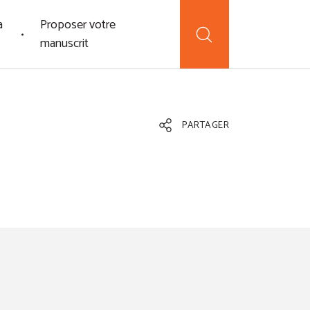
a
Proposer votre
manuscrit
PARTAGER