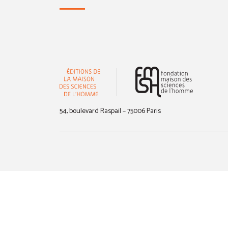
(nouvelle 
54, boulevard Raspail – 75006 Paris