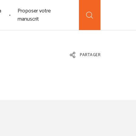
a
Proposer votre
manuscrit
PARTAGER