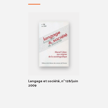
Langage et société, n° 128/juin
2009