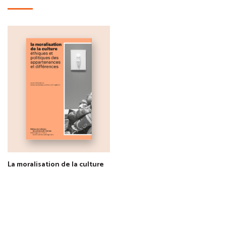
La moralisation de la culture