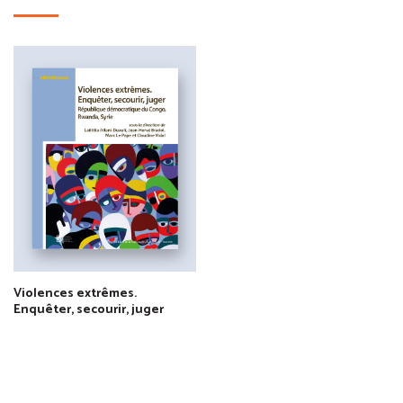
Violences extrêmes.
Enquêter, secourir, juger