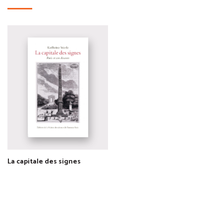
La capitale des signes