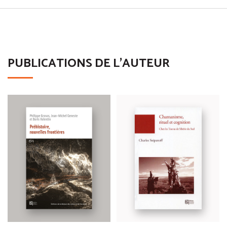
PUBLICATIONS DE L'AUTEUR