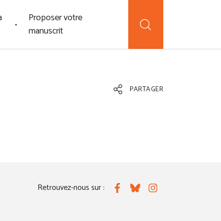
a
Proposer votre
manuscrit
PARTAGER
Retrouvez-nous sur :
Facebook
Bluesky
Instagram