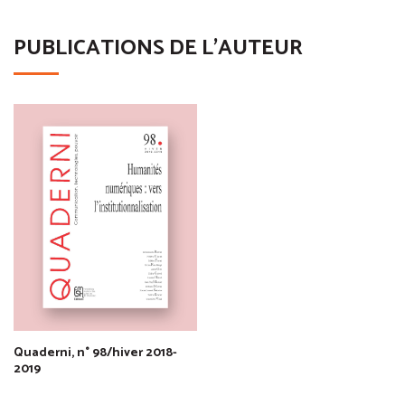
PUBLICATIONS DE L'AUTEUR
Quaderni, n° 98/hiver 2018-
2019