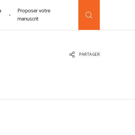
a
Proposer votre
manuscrit
PARTAGER