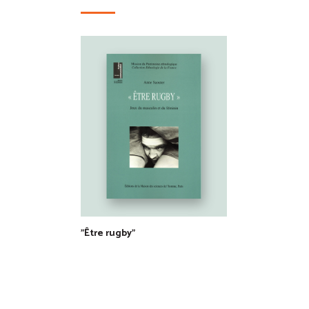
"Être rugby"