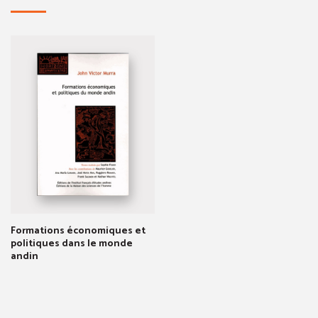
Formations économiques et
politiques dans le monde
andin