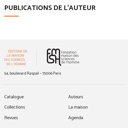
PUBLICATIONS DE L'AUTEUR
(nouvelle fenêtre)
54, boulevard Raspail – 75006 Paris
Catalogue
Auteurs
Collections
La maison
Revues
Agenda