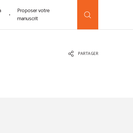
a
Proposer votre
manuscrit
PARTAGER