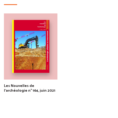
Les Nouvelles de
l'archéologie n° 164, juin 2021