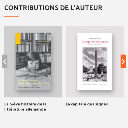
CONTRIBUTIONS DE L'AUTEUR
La brève histoire de la
La capitale des signes
littérature allemande