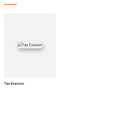
Tax Evasion