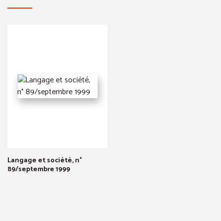
Langage et société, n°
89/septembre 1999