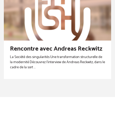
Rencontre avec Andreas Reckwitz
La Société des singularités Une transformation structurelle de
la modernité Découvrez l’interview de Andreas Reckwitz, dans le
cadre de la sort ...