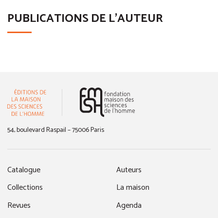
PUBLICATIONS DE L'AUTEUR
(nouvelle fenêtre)
54, boulevard Raspail – 75006 Paris
Catalogue
Auteurs
Collections
La maison
Revues
Agenda