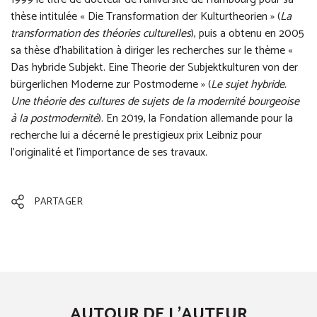
thèse intitulée « Die Transformation der Kulturtheorien » (
La
transformation des théories culturelles
), puis a obtenu en 2005
sa thèse d'habilitation à diriger les recherches sur le thème «
Das hybride Subjekt. Eine Theorie der Subjektkulturen von der
bürgerlichen Moderne zur Postmoderne » (
Le sujet hybride.
Une théorie des cultures de sujets de la modernité bourgeoise
à la postmodernité
). En 2019, la Fondation allemande pour la
recherche lui a décerné le prestigieux prix Leibniz pour
l’originalité et l’importance de ses travaux.
PARTAGER
AUTOUR DE L'AUTEUR