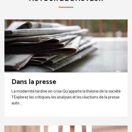
Dans la presse
La modernité tardive en crise Qu’apporte la théorie de la société
? Explorez les critiques, les analyses et les réactions de la presse
auto ...