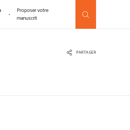
a
Proposer votre
manuscrit
PARTAGER