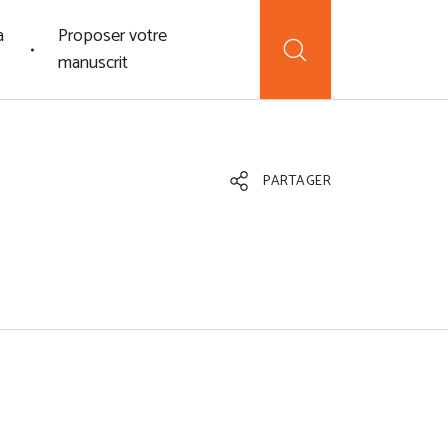
a
Proposer votre
manuscrit
PARTAGER