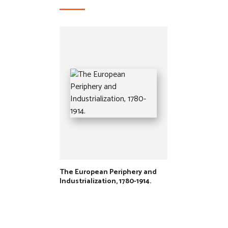
The European Periphery and
Industrialization, 1780-1914.