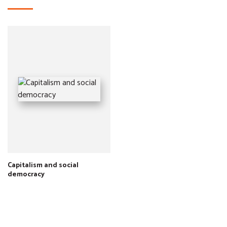
Capitalism and social
democracy